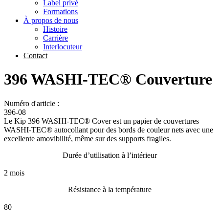
Label privé
Formations
À propos de nous
Histoire
Carrière
Interlocuteur
Contact
396 WASHI-TEC® Couverture
Numéro d'article :
396-08
Le Kip 396 WASHI-TEC® Cover est un papier de couvertures
WASHI-TEC® autocollant pour des bords de couleur nets avec une
excellente amovibilité, même sur des supports fragiles.
Durée d’utilisation à l’intérieur
2 mois
Résistance à la température
80