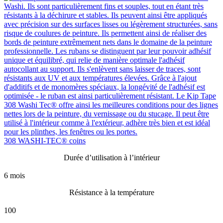
308 WASHI-TEC® coins
Durée d’utilisation à l’intérieur
6 mois
Résistance à la température
100