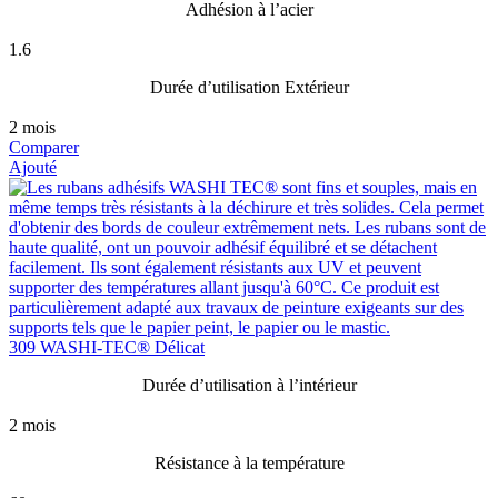
Adhésion à l’acier
1.6
Durée d’utilisation Extérieur
2 mois
Comparer
Ajouté
309 WASHI-TEC® Délicat
Durée d’utilisation à l’intérieur
2 mois
Résistance à la température