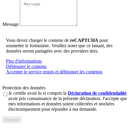
Message
Vous devez charger le contenu de
reCAPTCHA
pour
soumettre le formulaire. Veuillez noter que ce faisant, des
données seront partagées avec des providers tiers.
Plus d'informations
Débloquer le contenu
Accepter le service requis et débloquer les contenus
Protection des données
Je certifie avoir lu et compris la
Déclaration de confidentialité
avoir pris connaissance de la présente déclaration. J'accepte que
mes informations et données soient collectées et stockées
électroniquement pour répondre à ma demande.
Envoyer