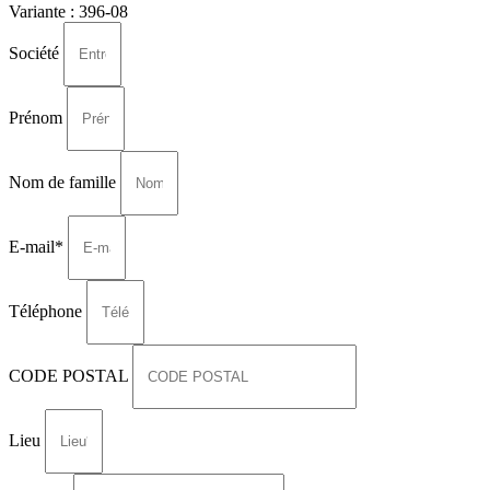
Variante :
396-08
Société
Prénom
Nom de famille
E-mail*
Téléphone
CODE POSTAL
Lieu