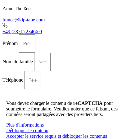
Anne Theißen
france@kip-tape.com
+49 (2871) 23466 0
Prénom
Nom de famille
Téléphone
Vous devez charger le contenu de
reCAPTCHA
pour
soumettre le formulaire. Veuillez noter que ce faisant, des
données seront partagées avec des providers tiers.
Plus d'informations
Débloquer le contenu
Accepter le service requis et débloquer les contenus