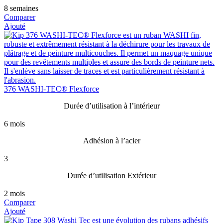
8 semaines
Comparer
Ajouté
376 WASHI-TEC® Flexforce
Durée d’utilisation à l’intérieur
6 mois
Adhésion à l’acier
3
Durée d’utilisation Extérieur
2 mois
Comparer
Ajouté