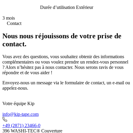
Durée d’utilisation Extérieur
3 mois
Contact
Nous nous réjouissons de votre prise de
contact.
Vous avez des questions, vous souhaitez obtenir des informations
complémentaires ou vous voulez prendre un rendez-vous personnel
? Alors n’hésitez pas à nous contacter. Nous serons ravis de vous
répondre et de vous aider !
Envoyez-nous un message via le formulaire de contact, un e-mail ou
appelez-nous.
Votre équipe Kip
info@kip-tape.com
+49 (2871) 23466-0
396 WASHI-TEC® Couverture