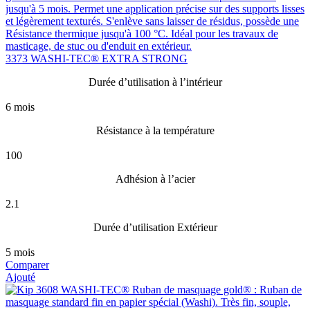
3373 WASHI-TEC® EXTRA STRONG
Durée d’utilisation à l’intérieur
6 mois
Résistance à la température
100
Adhésion à l’acier
2.1
Durée d’utilisation Extérieur
5 mois
Comparer
Ajouté