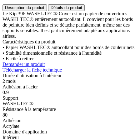
Description du produit
Détails du produit
Le Kip 396 WASHI-TEC® Cover est un papier de couvertures
WASHI-TEC® entièrement autocollant. Il convient pour les bords
de peinture bien définis et se détache parfaitement, même sur des
supports sensibles. Il est particulièrement adapté aux applications
airless.
Caractéristiques du produit
• Papier WASHI-TEC® autocollant pour des bords de couleur nets
• Stabilité dimensionnelle et résistance à l'humidité
• Facile à retirer
Demander un produit
Télécharger la fiche technique
Durée d'utilisation à l'intérieur
2 mois
Adhésion à l'acier
0.9
Support
WASHI-TEC®
Résistance à la température
80
Adhésion
Acrylate
Domaine d'application
Intérieur