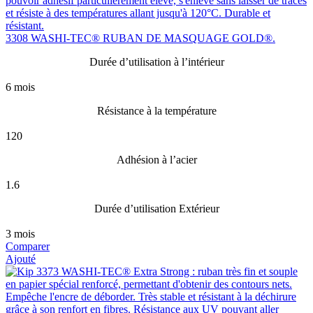
3308 WASHI-TEC® RUBAN DE MASQUAGE GOLD®.
Durée d’utilisation à l’intérieur
6 mois
Résistance à la température
120
Adhésion à l’acier
1.6
Durée d’utilisation Extérieur
3 mois
Comparer
Ajouté