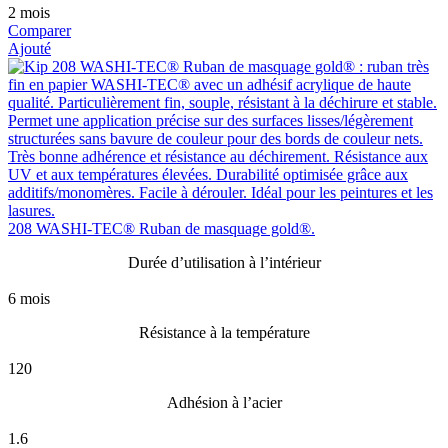
2 mois
Comparer
Ajouté
208 WASHI-TEC® Ruban de masquage gold®.
Durée d’utilisation à l’intérieur
6 mois
Résistance à la température
120
Adhésion à l’acier
1.6