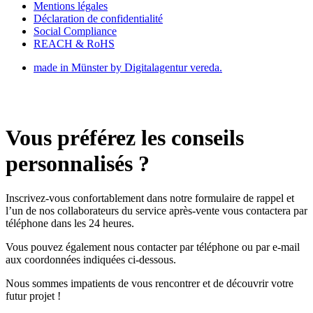
Mentions légales
Déclaration de confidentialité
Social Compliance
REACH & RoHS
made in Münster by Digitalagentur vereda.
Vous préférez les conseils
personnalisés ?
Inscrivez-vous confortablement dans notre formulaire de rappel et
l’un de nos collaborateurs du service après-vente vous contactera par
téléphone dans les 24 heures.
Vous pouvez également nous contacter par téléphone ou par e-mail
aux coordonnées indiquées ci-dessous.
Nous sommes impatients de vous rencontrer et de découvrir votre
futur projet !