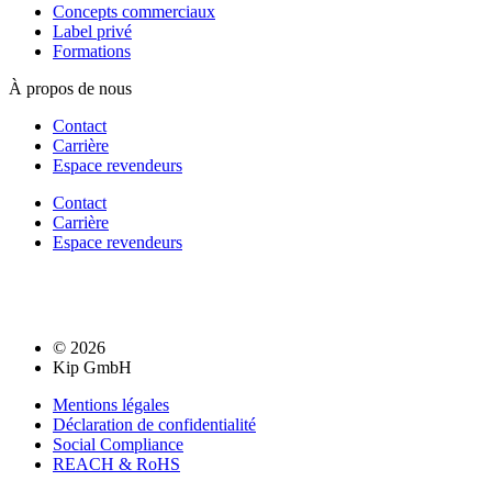
Concepts commerciaux
Label privé
Formations
À propos de nous
Contact
Carrière
Espace revendeurs
Contact
Carrière
Espace revendeurs
© 2026
Kip GmbH
Mentions légales
Déclaration de confidentialité
Social Compliance
REACH & RoHS