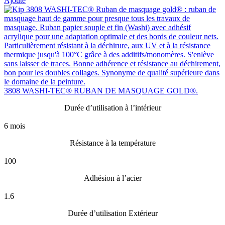
Ajouté
3808 WASHI-TEC® RUBAN DE MASQUAGE GOLD®.
Durée d’utilisation à l’intérieur
6 mois
Résistance à la température
100
Adhésion à l’acier
1.6
Durée d’utilisation Extérieur