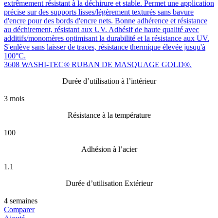
3608 WASHI-TEC® RUBAN DE MASQUAGE GOLD®.
Durée d’utilisation à l’intérieur
3 mois
Résistance à la température
100
Adhésion à l’acier
1.1
Durée d’utilisation Extérieur
4 semaines
Comparer